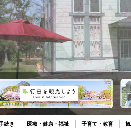
手続き
医療・健康・福祉
子育て・教育
観