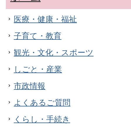
医療・健康・福祉
子育て・教育
観光・文化・スポーツ
しごと・産業
市政情報
よくあるご質問
くらし・手続き