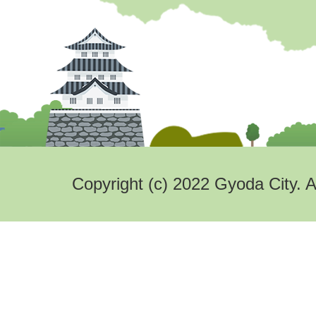
Copyright (c) 2022 Gyoda City. A