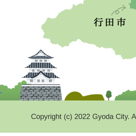
Copyright (c) 2022 Gyoda City. A