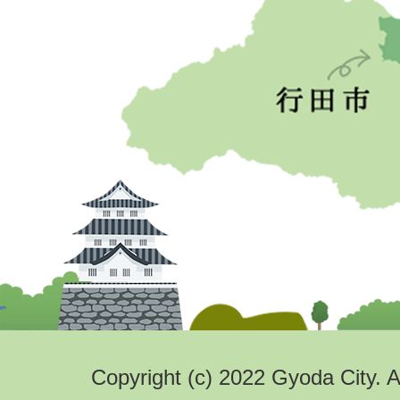
Copyright (c) 2022 Gyoda City. A