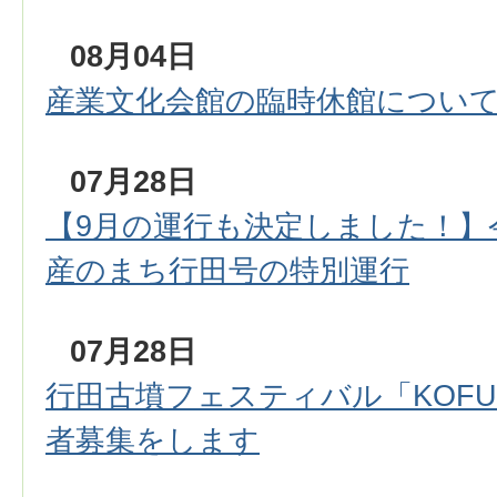
08月04日
産業文化会館の臨時休館につい
07月28日
【9月の運行も決定しました！】
産のまち行田号の特別運行
07月28日
行田古墳フェスティバル「KOFUN
者募集をします