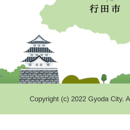
Copyright (c) 2022 Gyoda City. A