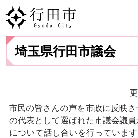
埼玉県行田市議会
更
市民の皆さんの声を市政に反映さ
の代表として選ばれた市議会議員
について話し合いを行っています