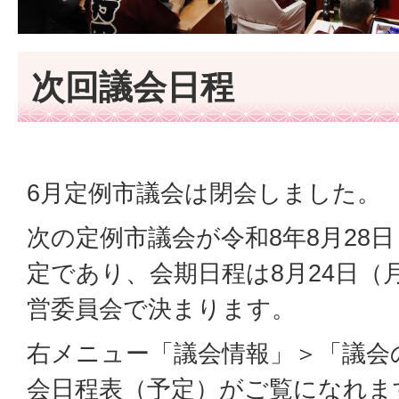
次回議会日程
6月定例市議会は閉会しました。
次の定例市議会が令和8年8月28
定であり、会期日程は8月24日（
営委員会で決まります。
右メニュー「議会情報」＞「議会
会日程表（予定）がご覧になれま