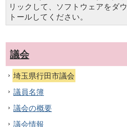
リックして、ソフトウェアをダ
トールしてください。
議会
埼玉県行田市議会
議員名簿
議会の概要
議会情報