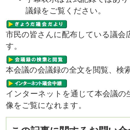
議録をご覧ください。
市民の皆さんに配布している議会
す。
本会議の会議録の全文を閲覧、検
インターネットを通じて本会議の
像をご覧になれます。