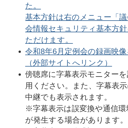
た。
基本方針は右のメニュー「議
会情報セキュリティ基本方針
ただけます。
令和8年6月定例会の録画映
（外部サイトへリンク）
傍聴席に字幕表示モニターを
用ください。また、字幕表示
中継でも表示されます。
※字幕表示は誤変換や通信環
が発生する場合があります。