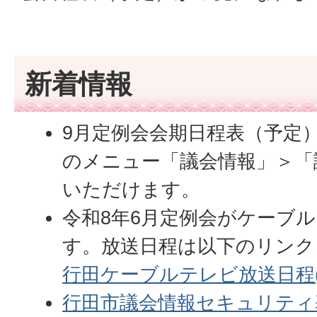
新着情報
9月定例会会期日程表（予定
のメニュー「議会情報」＞「
いただけます。
令和8年6月定例会がケーブ
す。放送日程は以下のリンク
行田ケーブルテレビ放送日程(P
行田市議会情報セキュリティ