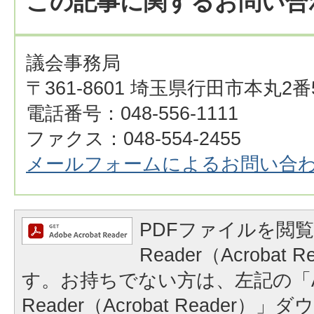
この記事に関するお問い合
議会事務局
〒361-8601 埼玉県行田市本丸2番
電話番号：048-556-1111
ファクス：048-554-2455
メールフォームによるお問い合
PDFファイルを閲覧
Reader（Acrobat
す。お持ちでない方は、左記の「A
Reader（Acrobat Reader