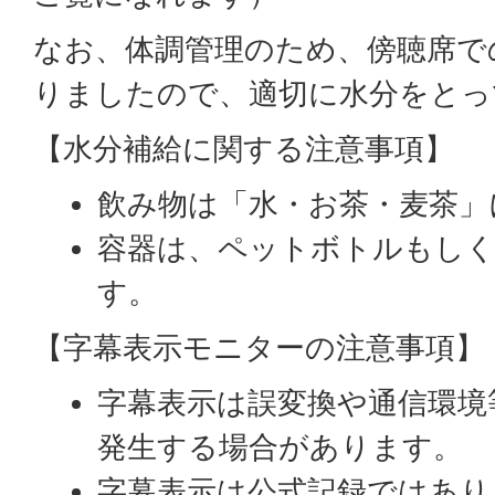
なお、体調管理のため、傍聴席で
りましたので、適切に水分をとっ
【水分補給に関する注意事項】
飲み物は「水・お茶・麦茶」
容器は、ペットボトルもし
す。
【字幕表示モニターの注意事項】
字幕表示は誤変換や通信環境
発生する場合があります。
字幕表示は公式記録ではあり