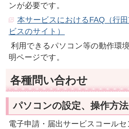
ンが必要です。
本サービスにおけるFAQ（行
ビスのサイト）
利用できるパソコン等の動作環境
明ページです。
各種問い合わせ
パソコンの設定、操作方法
電子申請・届出サービスコールセ