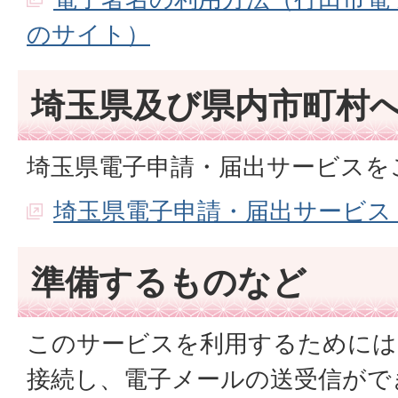
のサイト）
埼玉県及び県内市町村
埼玉県電子申請・届出サービスを
埼玉県電子申請・届出サービス
準備するものなど
このサービスを利用するためには
接続し、電子メールの送受信がで