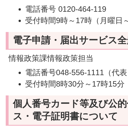
電話番号 0120-464-119
受付時間9時～17時（月曜日
電子申請・届出サービス全
情報政策課情報政策担当
電話番号048-556-1111（代
受付時間8時30分～17時15
個人番号カード等及び公的
ス・電子証明書について