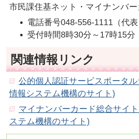
市民課住基ネット・マイナンバー
電話番号048-556-1111（代
受付時間8時30分～17時15
関連情報リンク
公的個人認証サービスポータル
情報システム機構のサイト)
マイナンバーカード総合サイト
ステム機構のサイト)