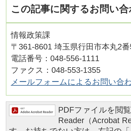
この記事に関するお問い合
情報政策課
〒361-8601 埼玉県行田市本丸2番
電話番号：048-556-1111
ファクス：048-553-1355​​​​​​​​​​​​​​
メールフォームによるお問い合
PDFファイルを閲覧
Reader（Acrobat
す。お持ちでない方は、左記の「A