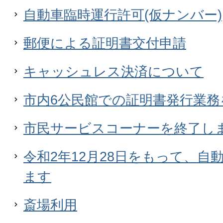
自動車臨時運行許可(仮ナンバー)
郵便による証明書交付申請
キャッシュレス決済について
市内6公民館での証明書発行業務
市民サービスコーナーを終了し
令和2年12月28日をもって、自
ます
斎場利用