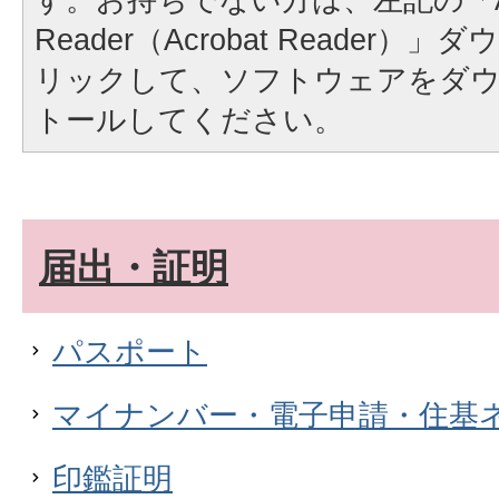
Reader（Acrobat Reader
リックして、ソフトウェアをダ
トールしてください。
届出・証明
パスポート
マイナンバー・電子申請・住基
印鑑証明