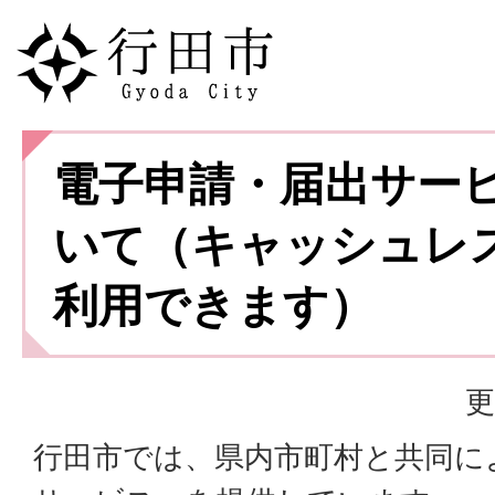
電子申請・届出サー
いて（キャッシュレ
利用できます）
更
行田市では、県内市町村と共同に