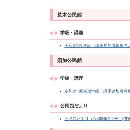
荒木公民館
学級・講座
令和8年度学級・講座参加者募集のお知ら
須加公民館
学級・講座
令和8年度前期学級・講座参加者募集のお
公民館だより
公民館だより（令和8年8月号）(PDFフ