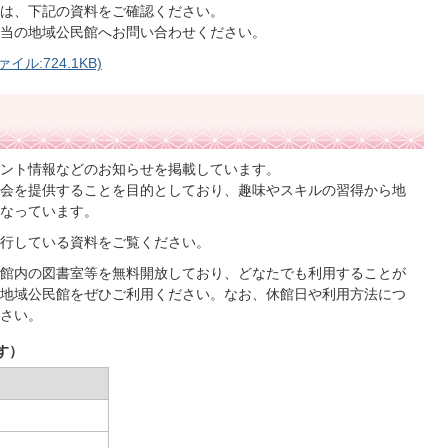
は、下記の資料をご確認ください。
当の地域公民館へお問い合わせください。
ル:724.1KB)
ント情報などのお知らせを掲載しています。
会を提供することを目的としており、趣味やスキルの習得から地
なっています。
行している資料をご覧ください。
館内の図書室等を無料開放しており、どなたでも利用することが
地域公民館をぜひご利用ください。なお、休館日や利用方法につ
さい。
す）