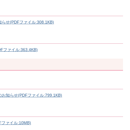
(PDFファイル:308.1KB)
ァイル:363.4KB)
らせ(PDFファイル:799.1KB)
ファイル:10MB)