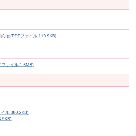
(PDFファイル:119.9KB)
ァイル:1.6MB)
:380.2KB)
9KB)