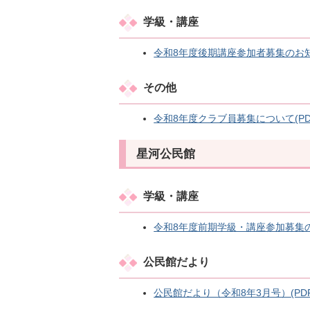
学級・講座
令和8年度後期講座参加者募集のお知らせ
その他
令和8年度クラブ員募集について(PDFフ
星河公民館
学級・講座
令和8年度前期学級・講座参加募集のお知
公民館だより
公民館だより（令和8年3月号）(PDF