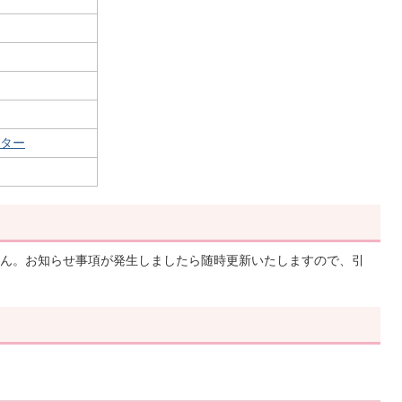
ター
ん。お知らせ事項が発生しましたら随時更新いたしますので、引