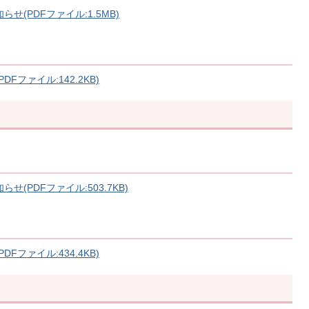
(PDFファイル:1.5MB)
ファイル:142.2KB)
(PDFファイル:503.7KB)
ファイル:434.4KB)