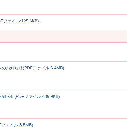
ァイル:125.6KB)
お知らせ(PDFファイル:6.4MB)
せ(PDFファイル:486.9KB)
ァイル:3.5MB)