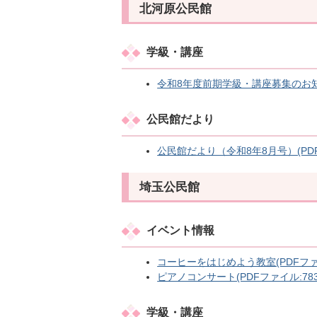
北河原公民館
学級・講座
令和8年度前期学級・講座募集のお知らせ
公民館だより
公民館だより（令和8年8月号）(PDFフ
埼玉公民館
イベント情報
コーヒーをはじめよう教室(PDFファイル
ピアノコンサート(PDFファイル:783.
学級・講座