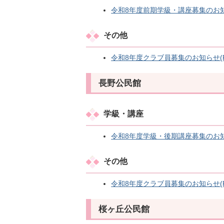
令和8年度前期学級・講座募集のお知らせ
その他
令和8年度クラブ員募集のお知らせ(PDF
長野公民館
学級・講座
令和8年度学級・後期講座募集のお知らせ
その他
令和8年度クラブ員募集のお知らせ(PDF
桜ヶ丘公民館