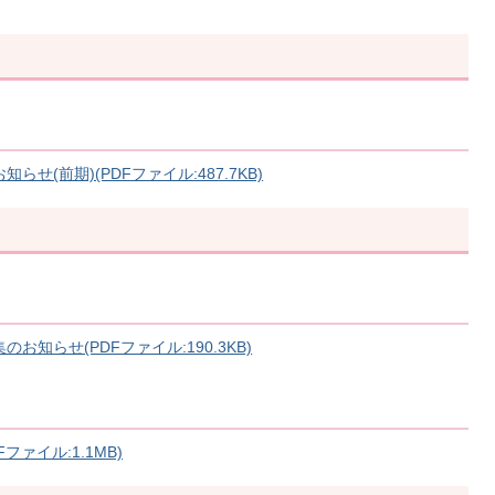
せ(前期)(PDFファイル:487.7KB)
知らせ(PDFファイル:190.3KB)
ァイル:1.1MB)