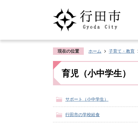
現在の位置
ホーム
子育て・教育
育児（小中学生）
サポート（小中学生）
行田市の学校給食