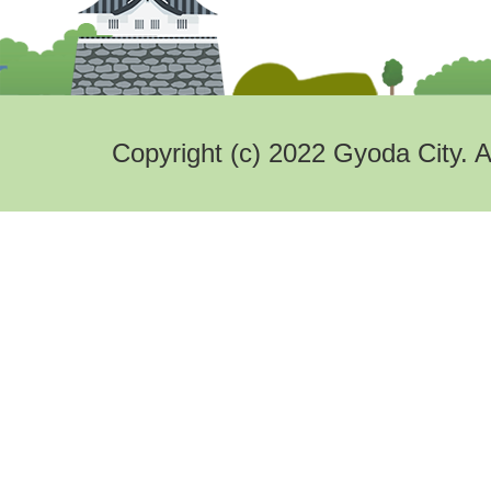
Copyright (c) 2022 Gyoda City. A