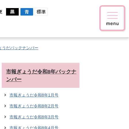
更
ょうだバックナンバー
市報ぎょうだ令和8年バックナ
ンバー
市報ぎょうだ令和8年1月号
市報ぎょうだ令和8年2月号
市報ぎょうだ令和8年3月号
市報ぎょうだ令和8年4月号