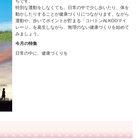
ちです。
特別な運動をしなくても、日常の中で少し歩いたり、体を
動かしたりすることが健康づくりにつながります。ながら
運動や、歩いてポイントが貯まる「コバトンALKOOマイ
レージ」を葛生しながら、無理のない健康づくりを始めて
みましょう。
今月の特集
日常の中に、健康づくりを