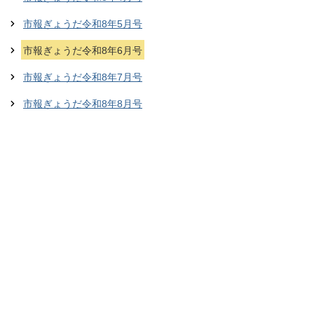
市報ぎょうだ令和8年5月号
市報ぎょうだ令和8年6月号
市報ぎょうだ令和8年7月号
市報ぎょうだ令和8年8月号