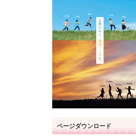
ページダウンロード