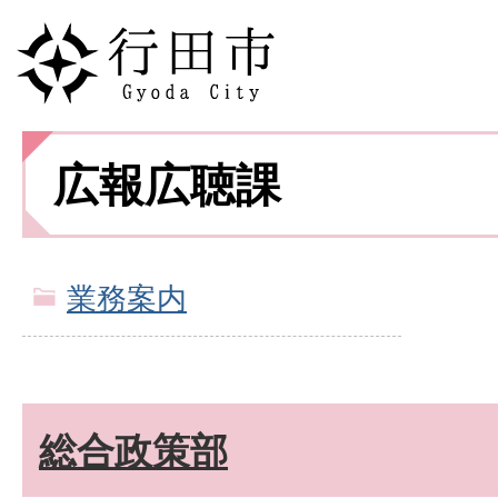
広報広聴課
業務案内
総合政策部