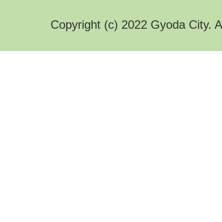
Copyright (c) 2022 Gyoda City. A