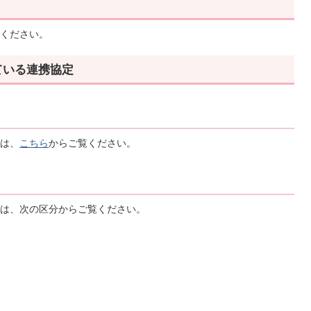
ください。
ている連携協定
は、
こちら
からご覧ください。
は、次の区分からご覧ください。