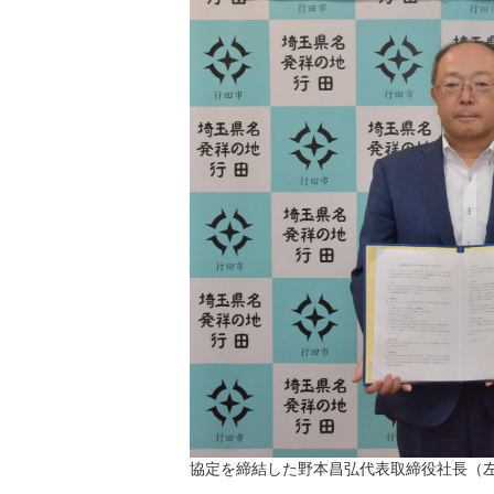
協定を締結した野本昌弘代表取締役社長（