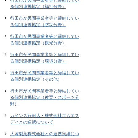
行田市が民間事業者等と締結してい
る個別連携協定（福祉分野）
行田市が民間事業者等と締結してい
る個別連携協定（防災分野）
行田市が民間事業者等と締結してい
る個別連携協定（観光分野）
行田市が民間事業者等と締結してい
る個別連携協定（環境分野）
行田市が民間事業者等と締結してい
る個別連携協定（その他）
行田市が民間事業者等と締結してい
る個別連携協定（教育・スポーツ分
野）
カインズ行田店・株式会社エムエス
ディとの連携について
大塚製薬株式会社との連携実績につ