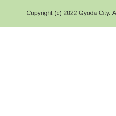
Copyright (c) 2022 Gyoda City. A