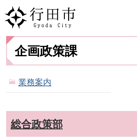
企画政策課
業務案内
総合政策部