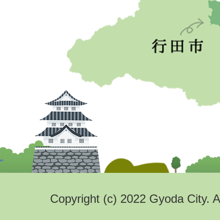
Copyright (c) 2022 Gyoda City. A