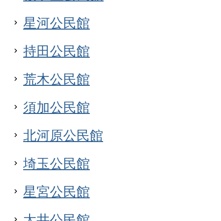
星河公民館
持田公民館
荒木公民館
須加公民館
北河原公民館
埼玉公民館
星宮公民館
太井公民館