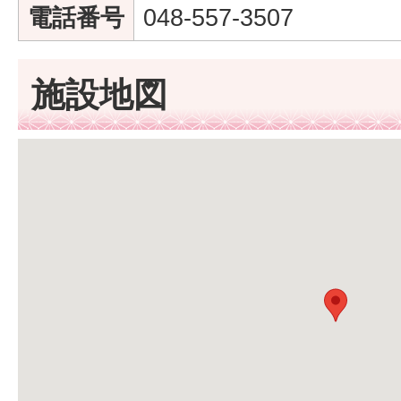
電話番号
048-557-3507
施設地図