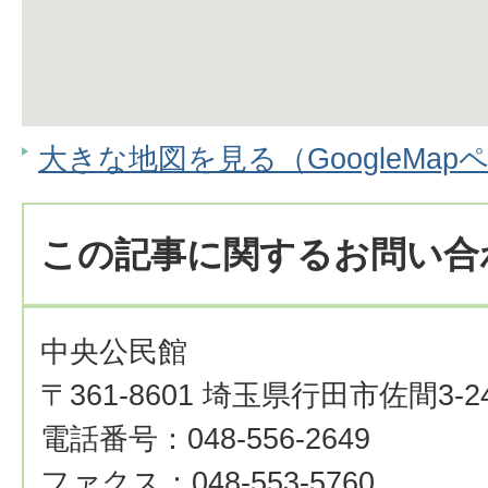
大きな地図を見る（GoogleMap
この記事に関するお問い合
中央公民館
〒361-8601 埼玉県行田市佐間3-24
電話番号：048-556-2649
ファクス：048-553-5760