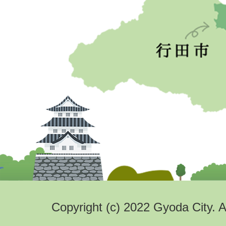
Copyright (c) 2022 Gyoda City. A