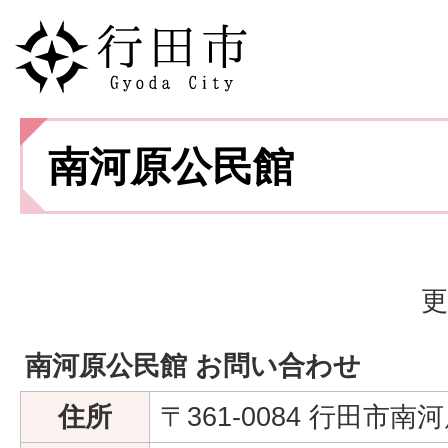
南河原公民館
更
南河原公民館 お問い合わせ
住所
〒361-0084 行田市南河