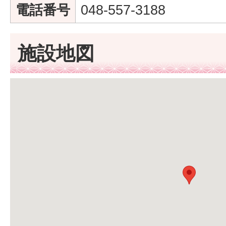
電話番号
048-557-3188
施設地図