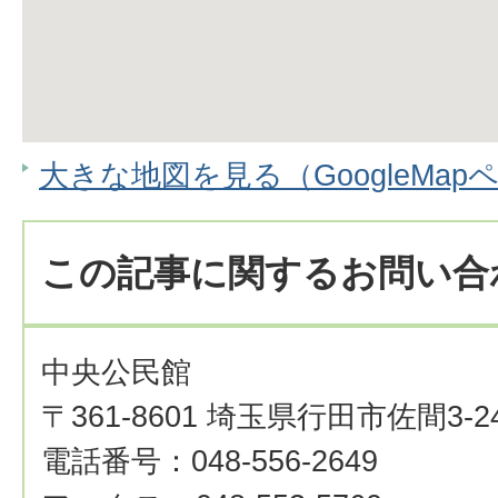
大きな地図を見る（GoogleMap
この記事に関するお問い合
中央公民館
〒361-8601 埼玉県行田市佐間3-24
電話番号：048-556-2649