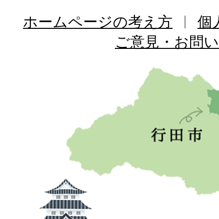
ホームページの考え方
個
ご意見・お問