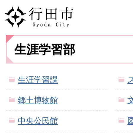
生涯学習部
生涯学習課
郷土博物館
中央公民館