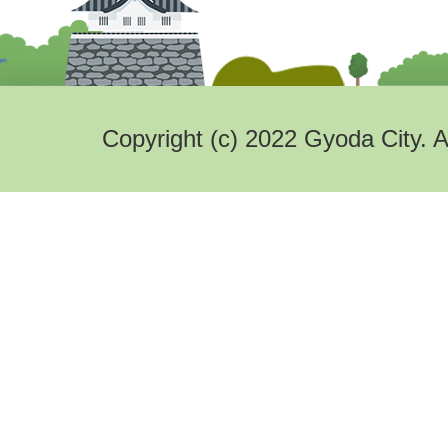
Copyright (c) 2022 Gyoda City. A