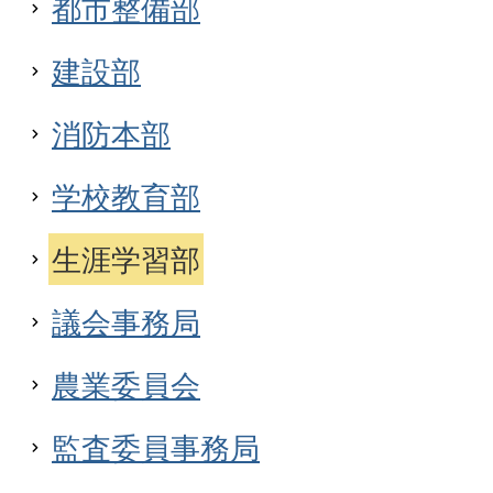
都市整備部
建設部
消防本部
学校教育部
生涯学習部
議会事務局
農業委員会
監査委員事務局