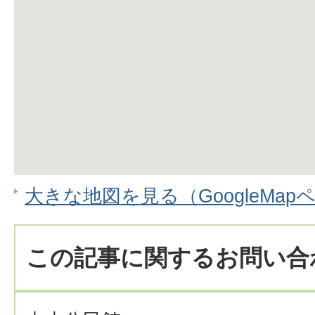
大きな地図を見る（GoogleMap
この記事に関するお問い合