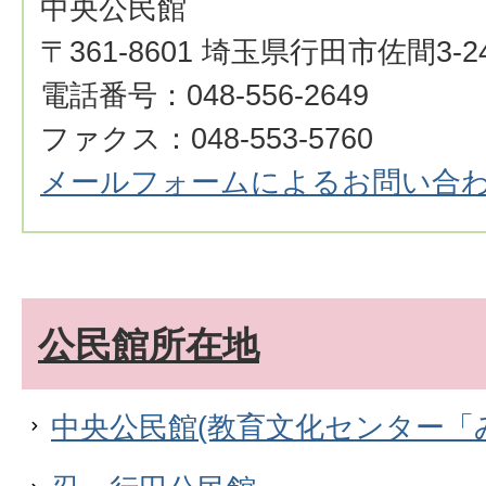
中央公民館
〒361-8601 埼玉県行田市佐間3-24
電話番号：048-556-2649
ファクス：048-553-5760
メールフォームによるお問い合
公民館所在地
中央公民館(教育文化センター「