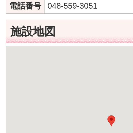
電話番号
048-559-3051
施設地図