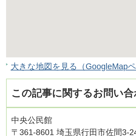
大きな地図を見る（GoogleMap
この記事に関するお問い合
中央公民館
〒361-8601 埼玉県行田市佐間3-24