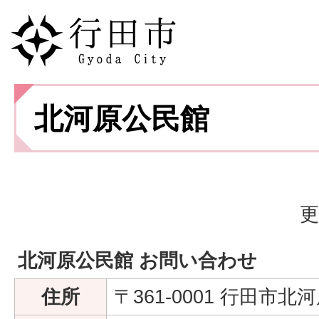
北河原公民館
更
北河原公民館 お問い合わせ
住所
〒361-0001 行田市北河