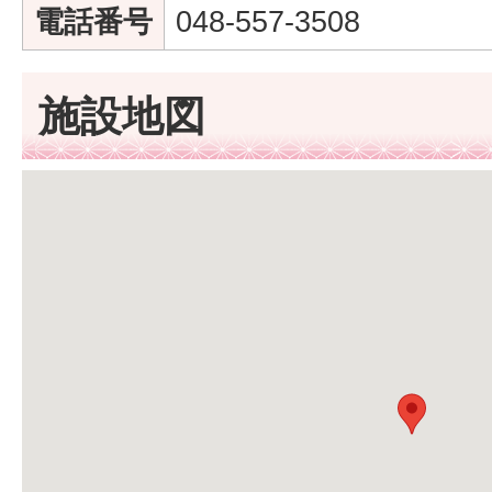
電話番号
048-557-3508
施設地図