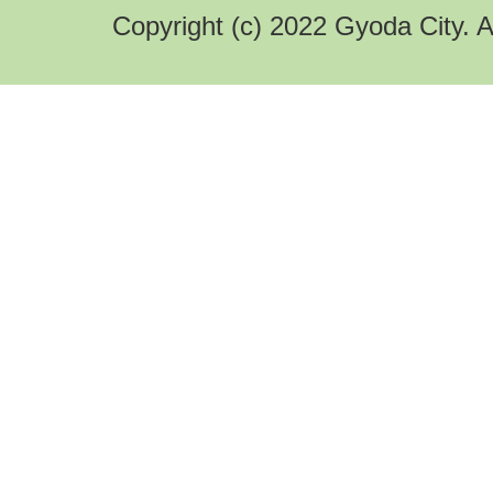
Copyright (c) 2022 Gyoda City. A