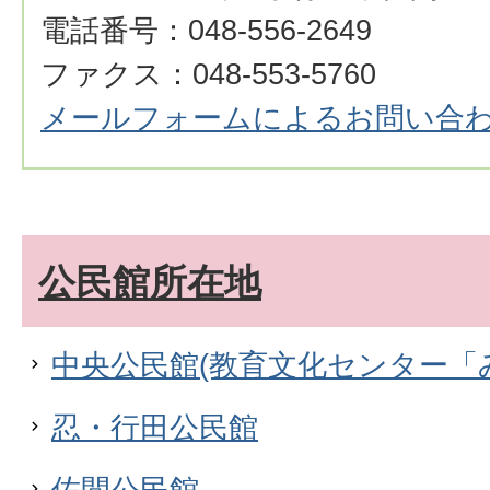
電話番号：048-556-2649
ファクス：048-553-5760
メールフォームによるお問い合
公民館所在地
中央公民館(教育文化センター「
忍・行田公民館
佐間公民館