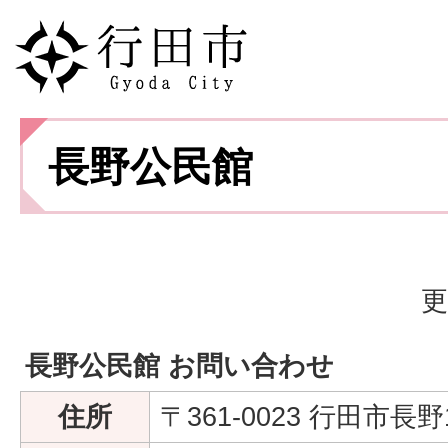
長野公民館
更
長野公民館 お問い合わせ
住所
〒361-0023 行田市長野1