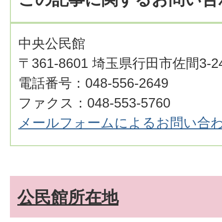
中央公民館
〒361-8601 埼玉県行田市佐間3-24
電話番号：048-556-2649
ファクス：048-553-5760
メールフォームによるお問い合
公民館所在地