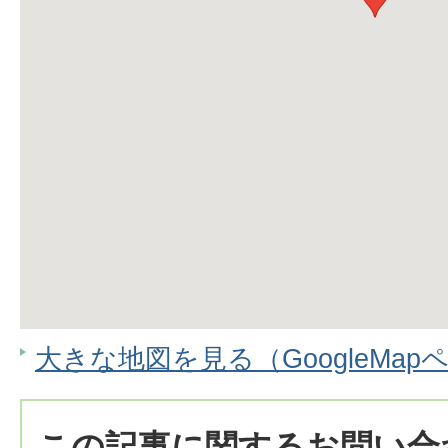
大きな地図を見る（GoogleMap
この記事に関するお問い合