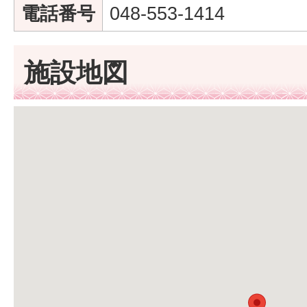
電話番号
048-553-1414
施設地図