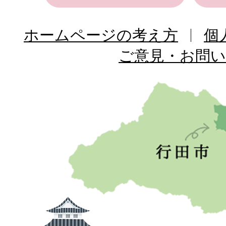
ホームページの考え方
個
ご意見・お問