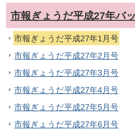
市報ぎょうだ平成27年バ
市報ぎょうだ平成27年1月号
市報ぎょうだ平成27年2月号
市報ぎょうだ平成27年3月号
市報ぎょうだ平成27年4月号
市報ぎょうだ平成27年5月号
市報ぎょうだ平成27年6月号