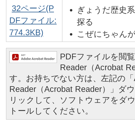
32ページ(P
ぎょうだ歴史
DFファイル:
探る
774.3KB)
こぜにちゃん
PDFファイルを閲覧
Reader（Acrobat
す。お持ちでない方は、左記の「A
Reader（Acrobat Reader
リックして、ソフトウェアをダ
トールしてください。