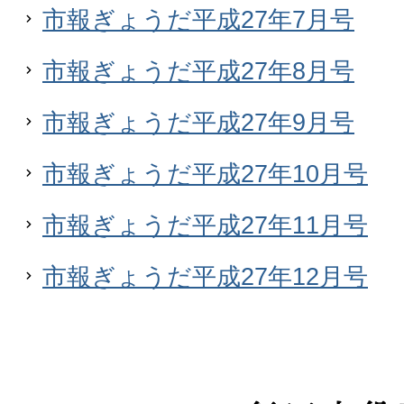
市報ぎょうだ平成27年7月号
市報ぎょうだ平成27年8月号
市報ぎょうだ平成27年9月号
市報ぎょうだ平成27年10月号
市報ぎょうだ平成27年11月号
市報ぎょうだ平成27年12月号