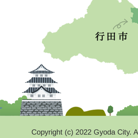
Copyright (c) 2022 Gyoda City. A