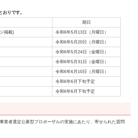
とおりです。
期日
ジ掲載)
令和6年5月13日（月曜日）
令和6年5月20日（月曜日）
令和6年5月24日（金曜日）
令和6年5月31日（金曜日）
令和6年6月10日（月曜日）
令和6年6月下旬予定
令和6年6月下旬予定
務事業者選定公募型プロポーザルの実施にあたり、寄せられた質問