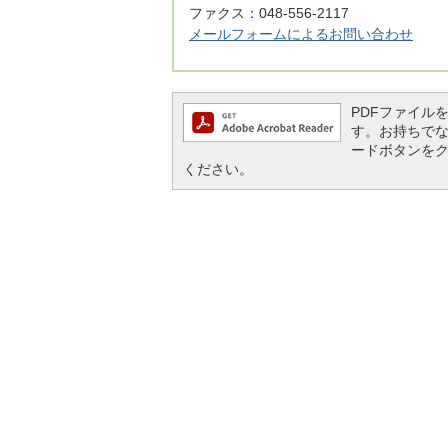
ファクス：048-556-2117
メールフォームによるお問い合わせ
PDFファイルを閲
す。お持ちでない方
ードボタンを
ください。