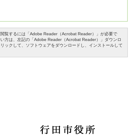
覧するには「Adobe Reader（Acrobat Reader）」が必要で
は、左記の「Adobe Reader（Acrobat Reader）」ダウンロ
クリックして、ソフトウェアをダウンロードし、インストールして
行
田