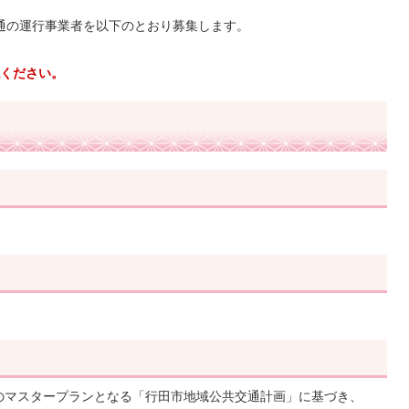
通の運行事業者を以下のとおり募集します。
ください。
のマスタープランとなる「行田市地域公共交通計画」に基づき、