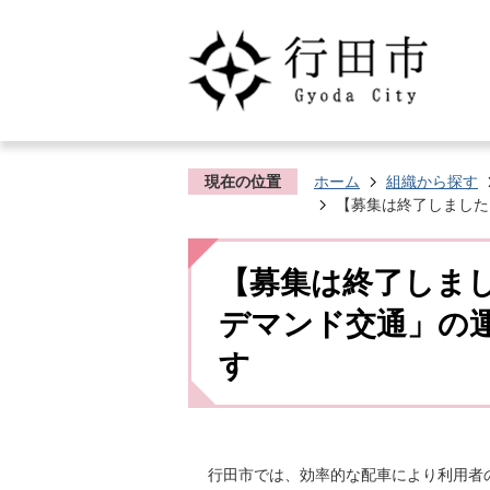
現在の位置
ホーム
組織から探す
【募集は終了しました
【募集は終了しまし
デマンド交通」の
す
行田市では、効率的な配車により利用者の