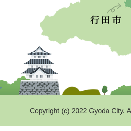
Copyright (c) 2022 Gyoda City. A