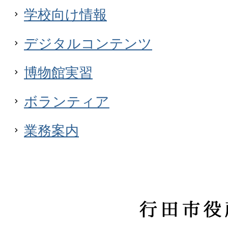
学校向け情報
デジタルコンテンツ
博物館実習
ボランティア
業務案内
行