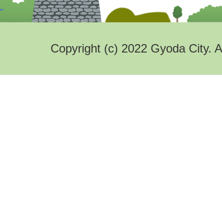
Copyright (c) 2022 Gyoda City. A