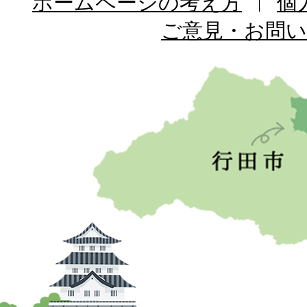
ホームページの考え方
個
ご意見・お問