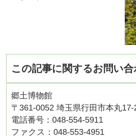
この記事に関するお問い合
郷土博物館
〒361-0052 埼玉県行田市本丸17-
電話番号：048-554-5911
ファクス：048-553-4951