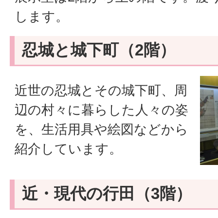
します。
忍城と城下町（2階）
近世の忍城とその城下町、周
辺の村々に暮らした人々の姿
を、生活用具や絵図などから
紹介しています。
近・現代の行田（3階）