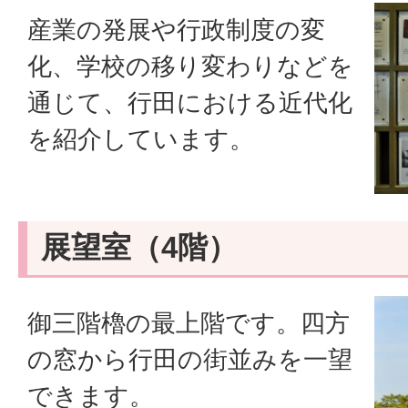
産業の発展や行政制度の変
化、学校の移り変わりなどを
通じて、行田における近代化
を紹介しています。
展望室（4階）
御三階櫓の最上階です。四方
の窓から行田の街並みを一望
できます。