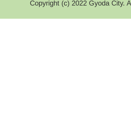
Copyright (c) 2022 Gyoda City. A