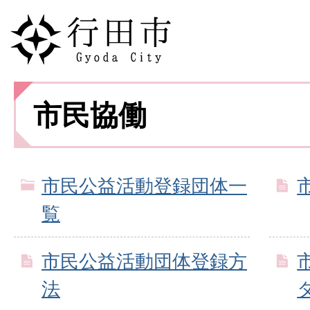
市民協働
市民公益活動登録団体一
覧
市民公益活動団体登録方
法