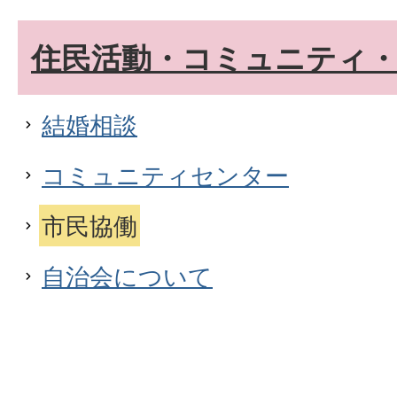
住民活動・コミュニティ
結婚相談
コミュニティセンター
市民協働
自治会について