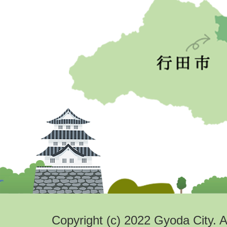
Copyright (c) 2022 Gyoda City. A