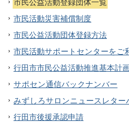
市民公益活動登録団体一覧
市民活動災害補償制度
市民公益活動団体登録方法
市民活動サポートセンターをご
行田市市民公益活動推進基本計
サポセン通信バックナンバー
みずしろサロンニュースレター
行田市後援承認申請