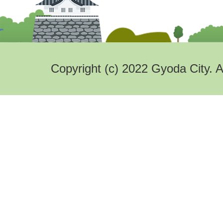
Copyright (c) 2022 Gyoda City. A