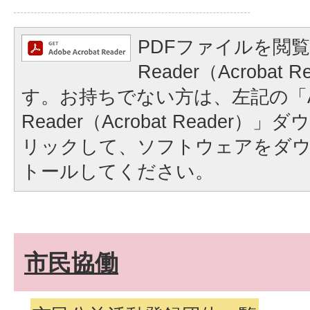
PDFファイルを閲覧
Reader（Acrobat
す。お持ちでない方は、左記の「A
Reader（Acrobat Reader
リックして、ソフトウェアをダ
トールしてください。
市民協働