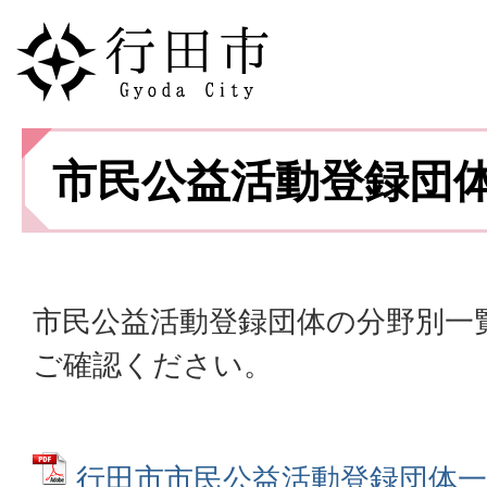
市民公益活動登録団
市民公益活動登録団体の分野別一
ご確認ください。
行田市市民公益活動登録団体一