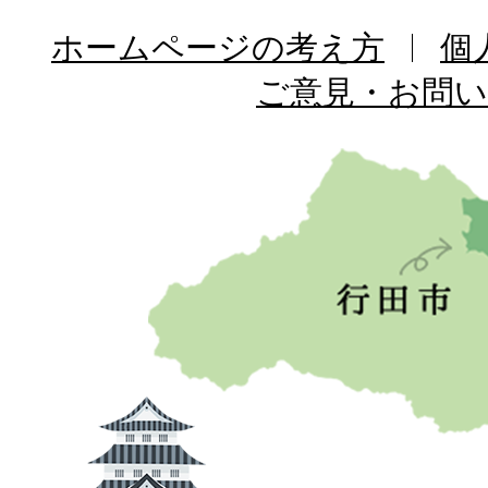
ホームページの考え方
個
ご意見・お問