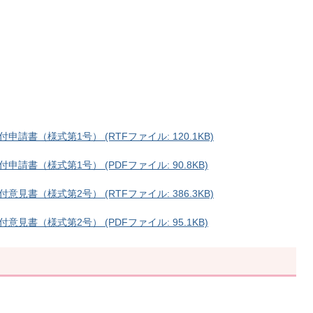
書（様式第1号） (RTFファイル: 120.1KB)
書（様式第1号） (PDFファイル: 90.8KB)
書（様式第2号） (RTFファイル: 386.3KB)
書（様式第2号） (PDFファイル: 95.1KB)