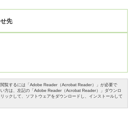
わせ先
覧するには「Adobe Reader（Acrobat Reader）」が必要で
は、左記の「Adobe Reader（Acrobat Reader）」ダウンロ
クリックして、ソフトウェアをダウンロードし、インストールして