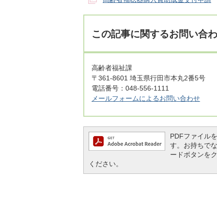
この記事に関するお問い合
高齢者福祉課
〒361-8601 埼玉県行田市本丸2番5号
電話番号：048-556-1111
メールフォームによるお問い合わせ
PDFファイルを閲
す。お持ちでない方
ードボタンを
ください。