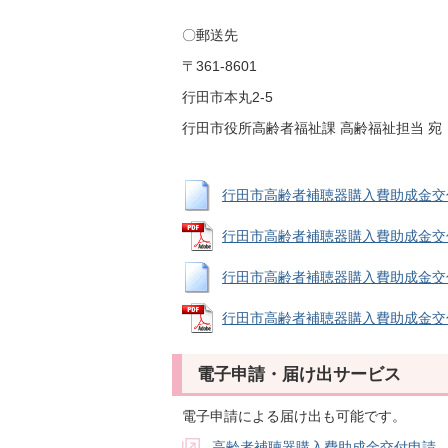
〇郵送先
〒361-8601
行田市本丸2-5
行田市役所高齢者福祉課 高齢福祉担当 宛
行田市高齢者補聴器購入費助成金交付申請
行田市高齢者補聴器購入費助成金交付申請
行田市高齢者補聴器購入費助成金交付意見
行田市高齢者補聴器購入費助成金交付意見
電子申請・届け出サービス
電子申請による届け出も可能です。
高齢者補聴器購入費助成金交付申請