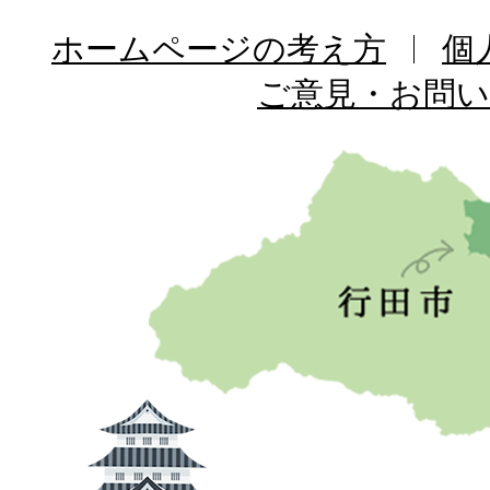
ホームページの考え方
個
ご意見・お問