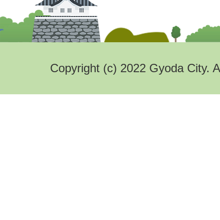
Copyright (c) 2022 Gyoda City. A