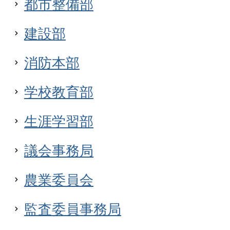
都市整備部
建設部
消防本部
学校教育部
生涯学習部
議会事務局
農業委員会
監査委員事務局