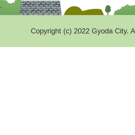
Copyright (c) 2022 Gyoda City. A