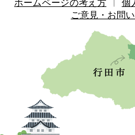
ホームページの考え方
個
ご意見・お問