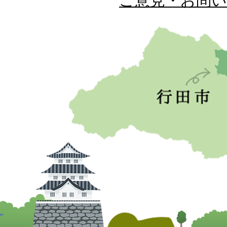
ご意見・お問