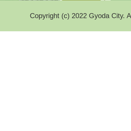
Copyright (c) 2022 Gyoda City. A