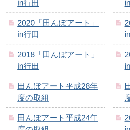
in行田
i
2020「田んぼアート」
in行田
i
2018「田んぼアート」
in行田
i
田んぼアート平成28年
度の取組
田んぼアート平成24年
度の取組
i