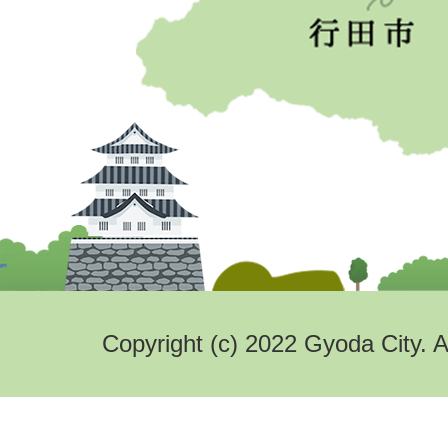
Copyright (c) 2022 Gyoda City. A