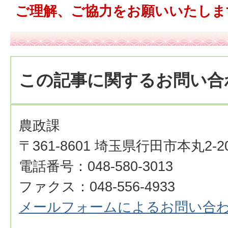
ご理解、ご協力をお願いいたしま
この記事に関するお問い合
農政課
〒361-8601 埼玉県行田市本丸2-2
電話番号：048-580-3013
ファクス：048-556-4933
メールフォームによるお問い合