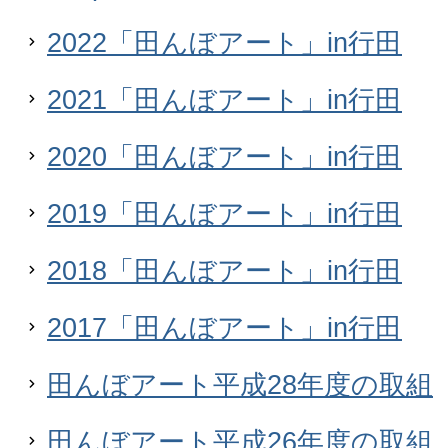
2022「田んぼアート」in行田
2021「田んぼアート」in行田
2020「田んぼアート」in行田
2019「田んぼアート」in行田
2018「田んぼアート」in行田
2017「田んぼアート」in行田
田んぼアート平成28年度の取組
田んぼアート平成26年度の取組