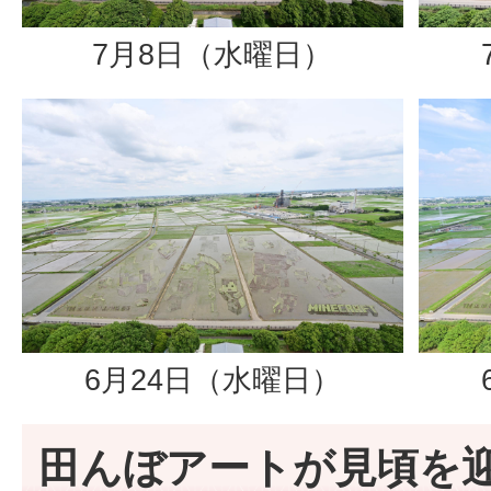
7月8日（水曜日）
6月24日（水曜日）
田んぼアートが見頃を