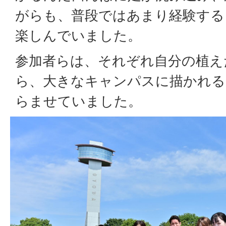
がらも、普段ではあまり経験する
楽しんでいました。
参加者らは、それぞれ自分の植え
ら、大きなキャンパスに描かれる
らませていました。