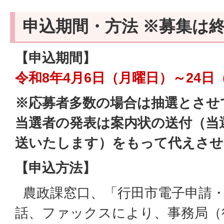
申込期間・方法 ※募集は
【申込期間】
令和8年4月6日（月曜日）～24日
※応募者多数の場合は抽選とさせ
当選者の発表は案内状の送付（当
送いたします）をもって代えさせ
【申込方法】
農政課窓口、「行田市電子申請・
話、ファックスにより、事務局（