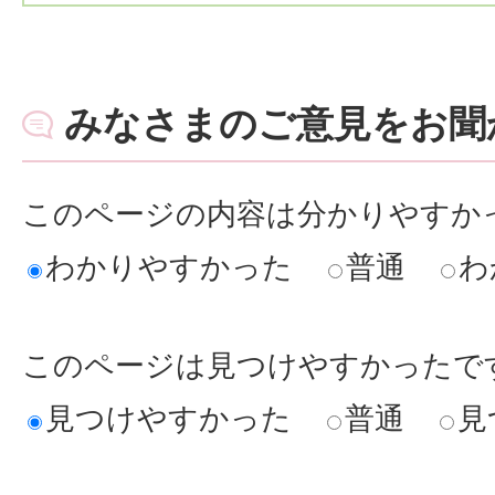
みなさまのご意見をお聞
このページの内容は分かりやすか
わかりやすかった
普通
わ
このページは見つけやすかったで
見つけやすかった
普通
見