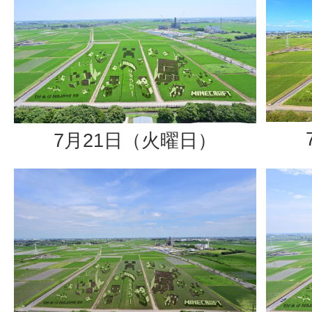
7月21日（火曜日）