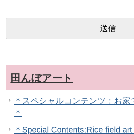
田んぼアート
＊スペシャルコンテンツ：お家
＊
＊Special Contents:Rice field ar