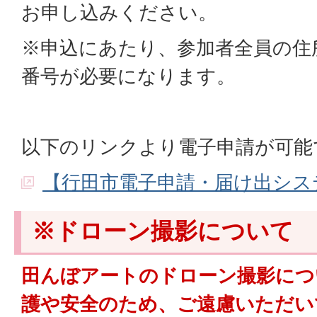
お申し込みください。
※申込にあたり、参加者全員の住
番号が必要になります。
以下のリンクより電子申請が可能
【行田市電子申請・届け出シス
※ドローン撮影について
田んぼアートのドローン撮影につ
護や安全のため、ご遠慮いただい