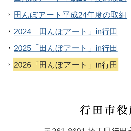
田んぼアート平成24年度の取組
2024「田んぼアート」in行田
2025「田んぼアート」in行田
2026「田んぼアート」in行田
行
田