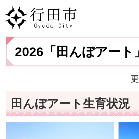
2026「田んぼアート
更
田んぼアート生育状況