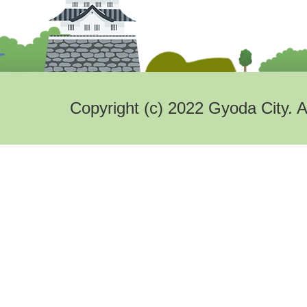
Copyright (c) 2022 Gyoda City. A