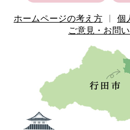
ホームページの考え方
個
ご意見・お問