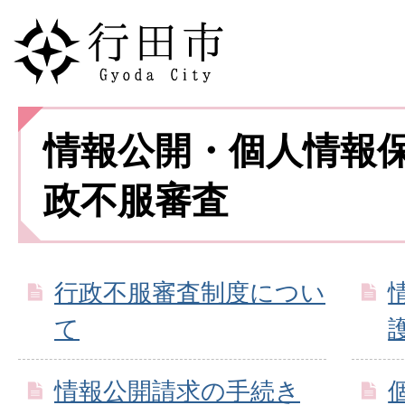
情報公開・個人情報
政不服審査
行政不服審査制度につい
て
情報公開請求の手続き