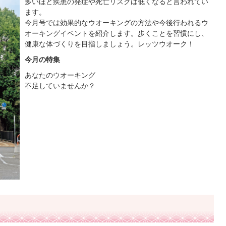
多いほど疾患の発症や死亡リスクは低くなると言われてい
ます。
今月号では効果的なウオーキングの方法や今後行われるウ
オーキングイベントを紹介します。歩くことを習慣にし、
健康な体づくりを目指しましょう。レッツウオーク！
今月の特集
あなたのウオーキング
不足していませんか？