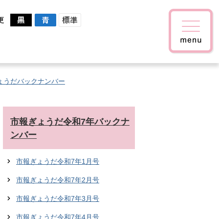
更
ょうだバックナンバー
市報ぎょうだ令和7年バックナ
ンバー
市報ぎょうだ令和7年1月号
市報ぎょうだ令和7年2月号
市報ぎょうだ令和7年3月号
市報ぎょうだ令和7年4月号