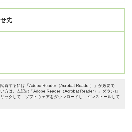
わせ先
覧するには「Adobe Reader（Acrobat Reader）」が必要で
は、左記の「Adobe Reader（Acrobat Reader）」ダウンロ
クリックして、ソフトウェアをダウンロードし、インストールして