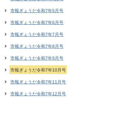
市報ぎょうだ令和7年5月号
市報ぎょうだ令和7年6月号
市報ぎょうだ令和7年7月号
市報ぎょうだ令和7年8月号
市報ぎょうだ令和7年9月号
市報ぎょうだ令和7年10月号
市報ぎょうだ令和7年11月号
市報ぎょうだ令和7年12月号