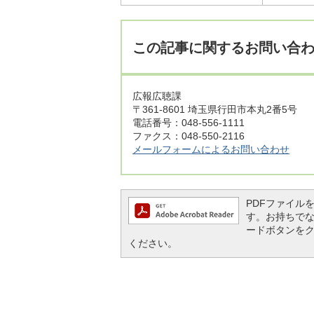
この記事に関するお問い合
広報広聴課
〒361-8601 埼玉県行田市本丸2番5号
電話番号：048-556-1111
ファクス：048-550-2116
メールフォームによるお問い合わせ
PDFファイルを閲
す。お持ちでない方
ードボタンを
ください。