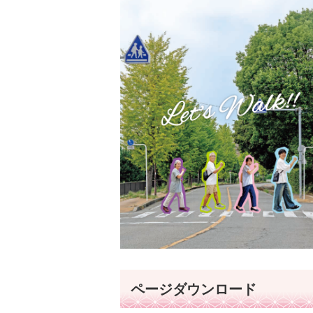
ページダウンロード