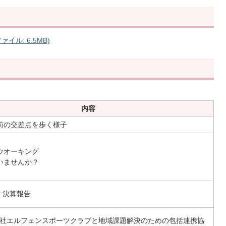
イル: 6.5MB)
内容
前の交差点を歩く様子
ウオーキング
いませんか？
 決算報告
社エルフェンスポーツクラブと地域課題解決のための包括連携協