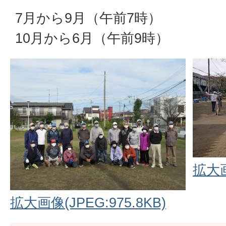
7月から9月（午前7時）
10月から6月（午前9時）
拡大画
拡大画像(JPEG:975.8KB)