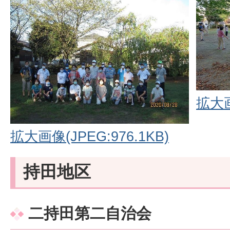
拡大画
拡大画像(JPEG:976.1KB)
持田地区
二持田第二自治会