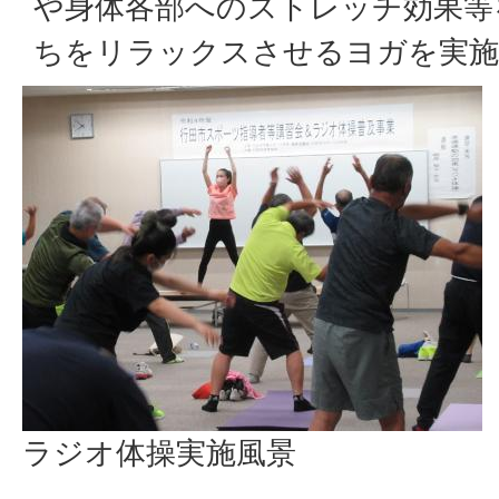
や身体各部へのストレッチ効果等
ちをリラックスさせるヨガを実施
ラジオ体操実施風景