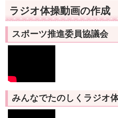
ラジオ体操動画の作成
スポーツ推進委員協議会
みんなでたのしくラジオ