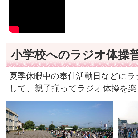
小学校へのラジオ体操
夏季休暇中の奉仕活動日などにラ
して、親子揃ってラジオ体操を楽