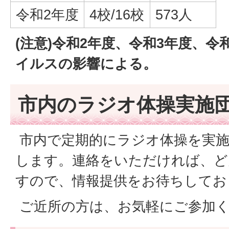
令和2年度
4校/16校
573人
(注意)令和2年度、令和3年度、
イルスの影響による。
市内のラジオ体操実施
市内で定期的にラジオ体操を実施
します。連絡をいただければ、ど
すので、情報提供をお待ちしてお
ご近所の方は、お気軽にご参加