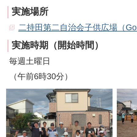
実施場所
二持田第二自治会子供広場（Goo
実施時期（開始時間）
毎週土曜日
（午前6時30分）