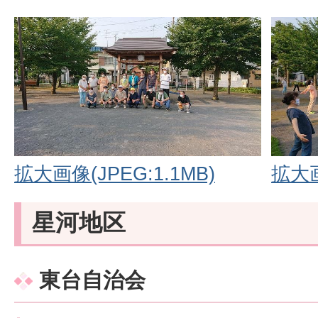
拡大画像(JPEG:1.1MB)
拡大画
星河地区
東台自治会