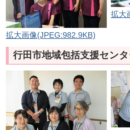
拡大画
拡大画像(JPEG:982.9KB)
行田市地域包括支援センタ