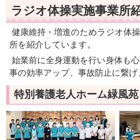
ラジオ体操実施事業所
健康維持・増進のためラジオ体操
所を紹介しています。
始業前に全身運動を行い身体も心
事の効率アップ、事故防止に繋げ
特別養護老人ホーム緑風苑