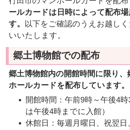
行田市のマンホールカードを配布
ールカードは日時によって配布場
す。
以下をご確認のうえお越しく
いいたします。
郷土博物館での配布
郷土博物館内の開館時間に限り、
ホールカードを配布しています。
開館時間：午前9時～午後4時
は午後4時までに入館）
休館日：毎週月曜日、祝翌日