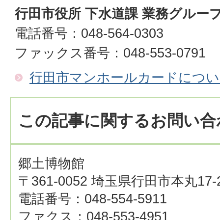
行田市役所 下水道課 業務グルー
電話番号：048-564-0303
ファックス番号：048-553-0791
行田市マンホールカードについ
この記事に関するお問い合
郷土博物館
〒361-0052 埼玉県行田市本丸17-
電話番号：048-554-5911
ファクス：048-553-4951