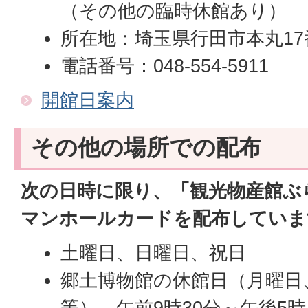
（その他の臨時休館あり）
所在地：埼玉県行田市本丸17
電話番号：048-554-5911
開館日案内
その他の場所での配布
次の日時に限り、「観光物産館ぶ
マンホールカードを配布していま
土曜日、日曜日、祝日
郷土博物館の休館日（月曜日
等）、午前9時30分～午後5時