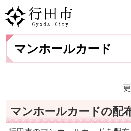
マンホールカード
更
マンホールカードの配