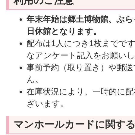
利用のご注意
年末年始は郷土博物館、ぶら
日休館となります。
配布は1人につき1枚までで
なアンケート記入をお願い
事前予約（取り置き）や郵送
ん。
在庫状況により、一時的に配
ざいます。
マンホールカードに関す