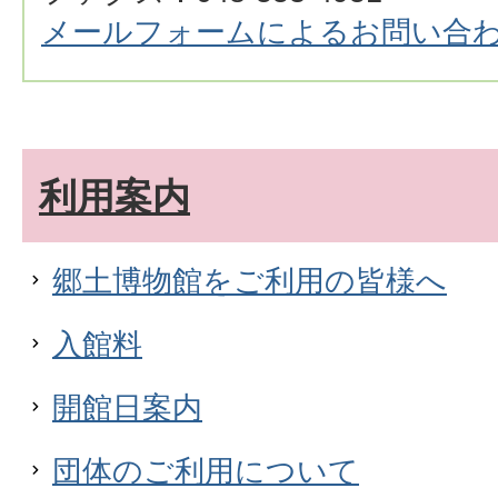
メールフォームによるお問い合
利用案内
郷土博物館をご利用の皆様へ
入館料
開館日案内
団体のご利用について