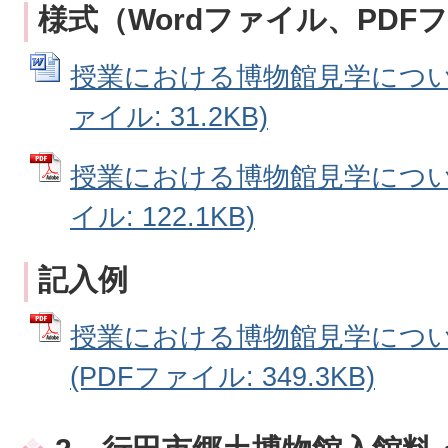
様式（Wordファイル、PDF
授業における博物館見学について
ァイル: 31.2KB)
授業における博物館見学について
イル: 122.1KB)
記入例
授業における博物館見学につ
(PDFファイル: 349.3KB)