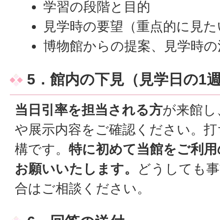
学習の段階と目的
見学時の要望（重点的に見た
博物館からの提案、見学時の
5．館内の下見（見学日の1
当日引率を担当される方
が来館し
や展示内容をご確認ください。打
構です。
特に初めて当館をご利用
お願いいたします。
どうしても事
合はご相談ください。