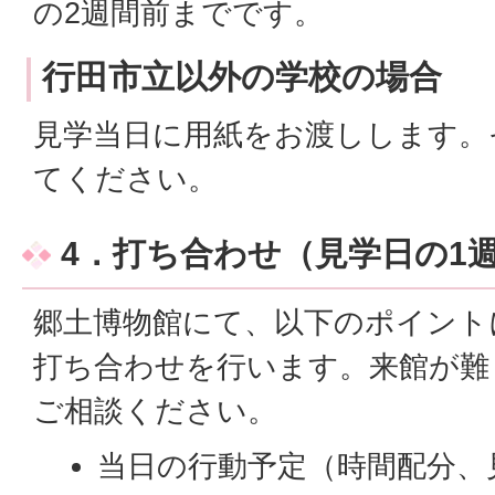
の2週間前までです。
行田市立以外の学校の場合
見学当日に用紙をお渡しします。
てください。
4．打ち合わせ（見学日の1
郷土博物館にて、以下のポイント
打ち合わせを行います。来館が難
ご相談ください。
当日の行動予定（時間配分、