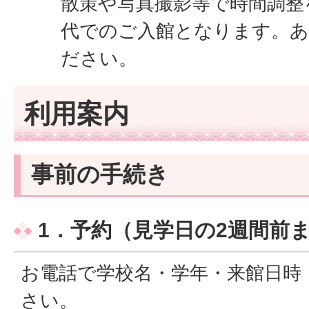
散策や写真撮影等で時間調整
代でのご入館となります。
ださい。
利用案内
事前の手続き
1．予約（見学日の2週間前
お電話で学校名・学年・来館日時
さい。