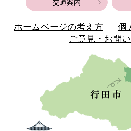
交通案内
ホームページの考え方
個
ご意見・お問