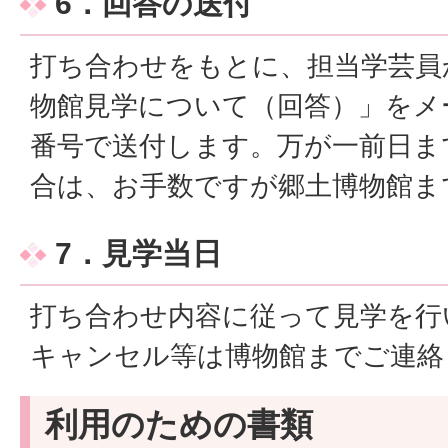
6．回答の送付
打ち合わせをもとに、担当学芸員
物館見学について（回答）」をメ
番号で送付します。万が一前日ま
合は、お手数ですが郷土博物館ま
7．見学当日
打ち合わせ内容に従って見学を行
キャンセル等は博物館までご連絡
利用のための書類