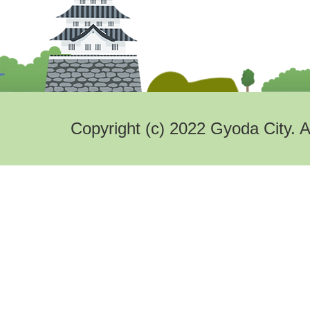
Copyright (c) 2022 Gyoda City. A