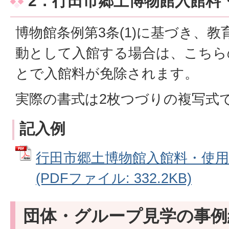
2．行田市郷土博物館入館料
博物館条例第3条(1)に基づき、
動として入館する場合は、こちら
とで入館料が免除されます。
実際の書式は2枚つづりの複写式
記入例
行田市郷土博物館入館料・使用
(PDFファイル: 332.2KB)
団体・グループ見学の事例