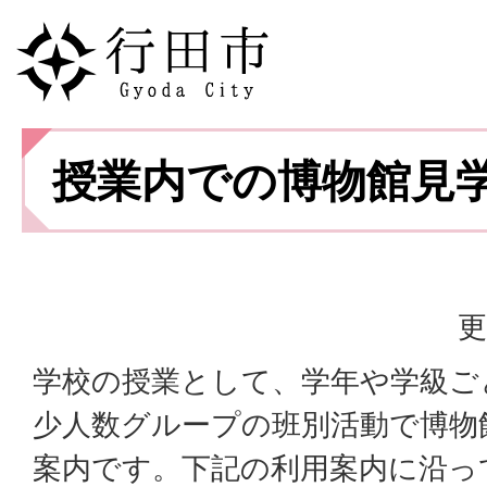
授業内での博物館見
更
学校の授業として、学年や学級ご
少人数グループの班別活動で博物
案内です。下記の利用案内に沿っ