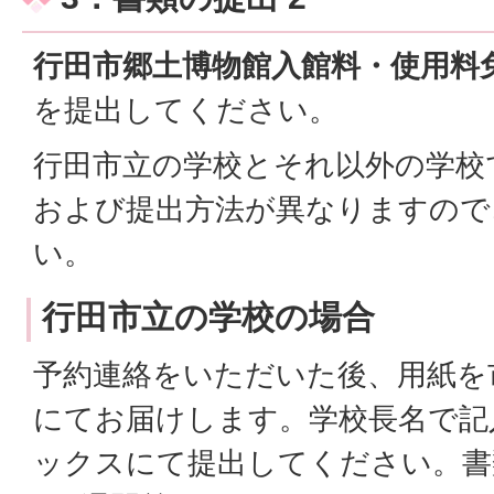
行田市郷土博物館入館料・使用料
を提出してください。
行田市立の学校とそれ以外の学校
および提出方法が異なりますので
い。
行田市立の学校の場合
予約連絡をいただいた後、用紙を
にてお届けします。学校長名で記
ックスにて提出してください。書