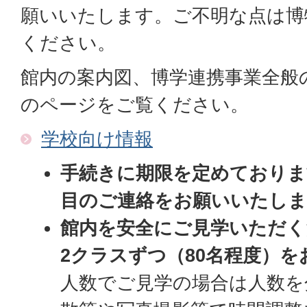
願いいたします。ご不明な点は博
ください。
館内の案内図、博学連携事業全般
のページをご覧ください。
学校向け情報
手続きに期限を定めておりま
目のご連絡をお願いいたしま
館内を安全にご見学いただく
2クラスずつ（80名程度）
人数でご見学の場合は人数を