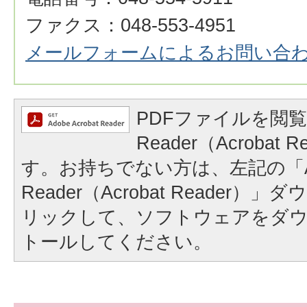
ファクス：048-553-4951
メールフォームによるお問い合
PDFファイルを閲覧
Reader（Acrobat
す。お持ちでない方は、左記の「A
Reader（Acrobat Reader
リックして、ソフトウェアをダ
トールしてください。