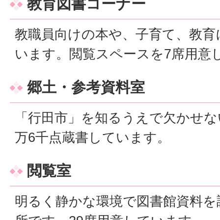
教育図書コーナー
教職員向けの本や、子育て、教育
います。閲覧スペースを7席用意
郷土・参考資料室
「行田市」を知るうえで欠かせな
万6千点蔵書しています。
閲覧室
明るく静かな環境で図書館資料を