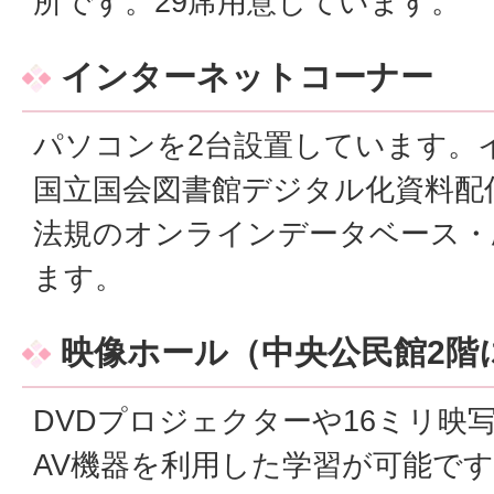
所です。29席用意しています。
インターネットコーナー
パソコンを2台設置しています。
国立国会図書館デジタル化資料配
法規のオンラインデータベース・
ます。
映像ホール（中央公民館2階
DVDプロジェクターや16ミリ映
AV機器を利用した学習が可能です