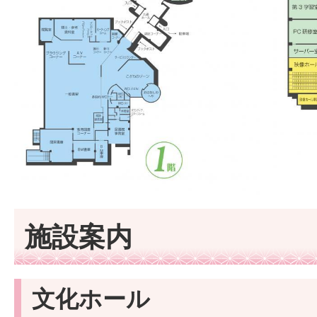
施設案内
文化ホール