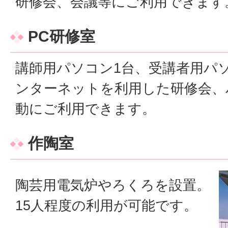
研修会、会議等にご利用できます
PC研修室
講師用パソコン1台、受講者用パソ
ンターネットを利用した研修会、
動にご利用できます。
作陶室
陶芸用電気炉やろくろを設置。
15人程度の利用が可能です。