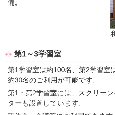
備。
第1～3学習室
第1学習室は約100名、第2学習室
約30名のご利用が可能です。
第1・第2学習室には、スクリー
ターも設置しています。