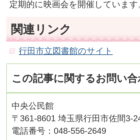
定期的に映画会を開催しています
関連リンク
行田市立図書館のサイト
この記事に関するお問い合
中央公民館
〒361-8601 埼玉県行田市佐間3-24
電話番号：048-556-2649