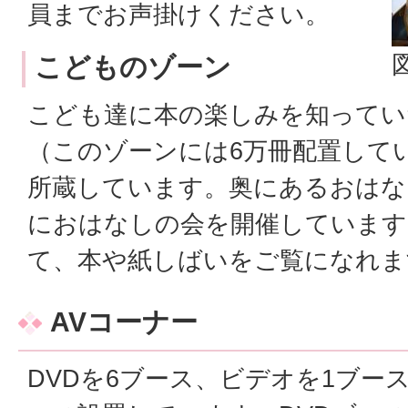
員までお声掛けください。
こどものゾーン
こども達に本の楽しみを知ってい
（このゾーンには6万冊配置して
所蔵しています。奥にあるおはな
におはなしの会を開催しています
て、本や紙しばいをご覧になれま
AVコーナー
DVDを6ブース、ビデオを1ブー