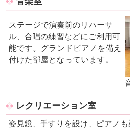
音楽室
ステージで演奏前のリハーサ
ル、合唱の練習などにご利用可
能です。グランドピアノを備え
付けた部屋となっています。
レクリエーション室
姿見鏡、手すりを設け、ピアノも