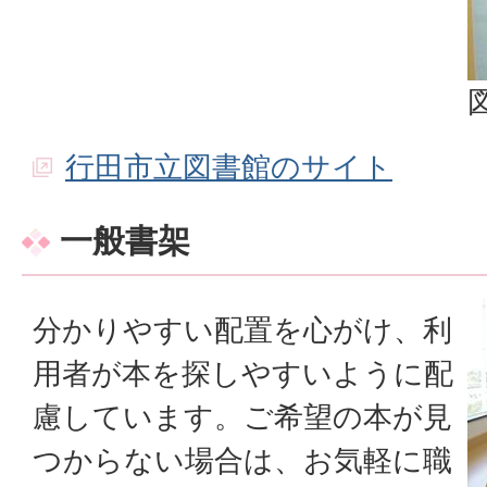
行田市立図書館のサイト
一般書架
分かりやすい配置を心がけ、利
用者が本を探しやすいように配
慮しています。ご希望の本が見
つからない場合は、お気軽に職