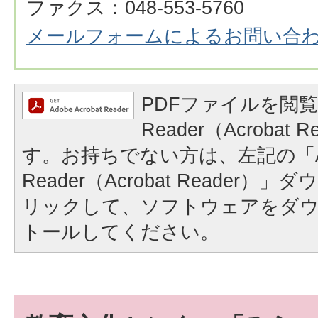
ファクス：048-553-5760
メールフォームによるお問い合
PDFファイルを閲覧
Reader（Acrobat
す。お持ちでない方は、左記の「A
Reader（Acrobat Reader
リックして、ソフトウェアをダ
トールしてください。