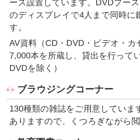
ース設置しています。DVDブース
のディスプレイで4人まで同時に
す。
AV資料（CD・DVD・ビデオ・
7,000本を所蔵し、貸出を行っ
DVDを除く）
ブラウジングコーナー
130種類の雑誌をご用意していま
ありますので、くつろぎながら閲