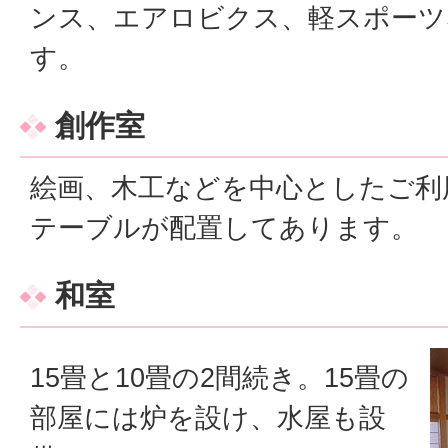
ンス、エアロビクス、軽スポーツ
す。
創作室
絵画、木工などを中心としたご利
テーブルが配置してあります。
和室
15畳と10畳の2間続き。15畳の
部屋には炉を設け、水屋も設