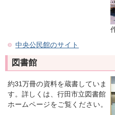
中央公民館のサイト
図書館
約31万冊の資料を蔵書していま
す。詳しくは、行田市立図書館
ホームページをご覧ください。