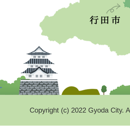
Copyright (c) 2022 Gyoda City. A