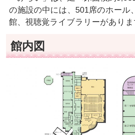
の施設の中には、501席のホール
館、視聴覚ライブラリーがありま
館内図