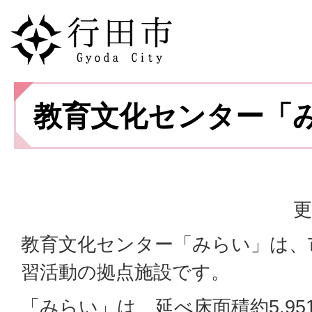
教育文化センター「
更
教育文化センター「みらい」は、
習活動の拠点施設です。
「みらい」は、延べ床面積約5,9