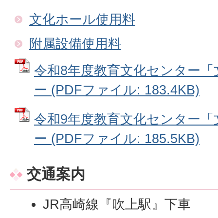
文化ホール使用料
附属設備使用料
令和8年度教育文化センター「
ー (PDFファイル: 183.4KB)
令和9年度教育文化センター「
ー (PDFファイル: 185.5KB)
交通案内
JR高崎線『吹上駅』下車