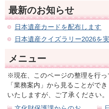
最新のお知らせ
日本遺産カードを配布します
日本遺産クイズラリー2026を
メニュー
※現在、このページの整理を行っ
「業務案内」から見ることができ
いたしますが、ご了承ください。
文化財保護課からのお