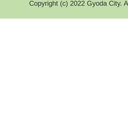
Copyright (c) 2022 Gyoda City. A