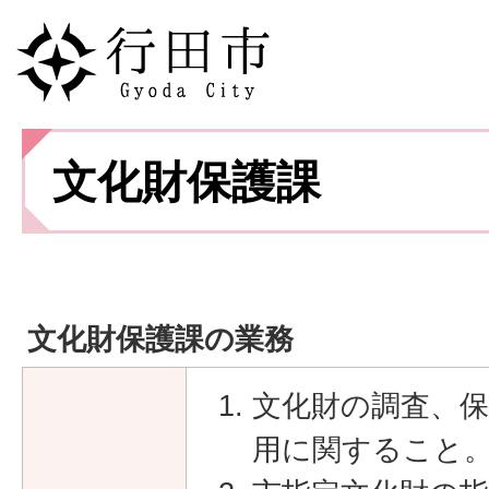
文化財保護課
文化財保護課の業務
文化財の調査、保
用に関すること