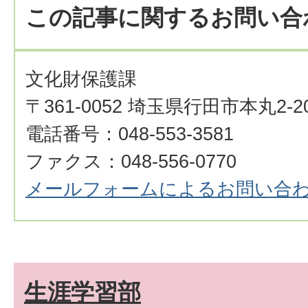
この記事に関するお問い合
文化財保護課
〒361-0052 埼玉県行田市本丸2-2
電話番号：048-553-3581
ファクス：048-556-0770
メールフォームによるお問い合
生涯学習部