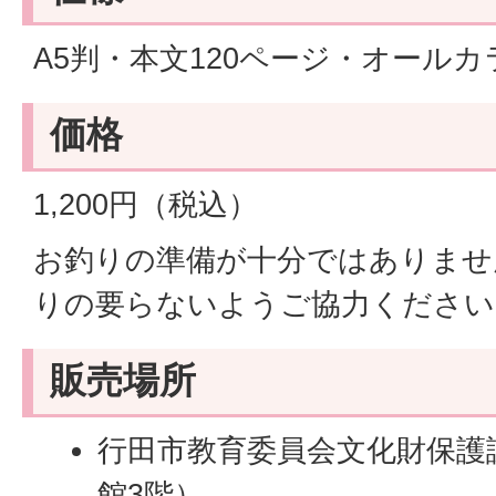
A5判・本文120ページ・オールカ
価格
1,200円（税込）
お釣りの準備が十分ではありませ
りの要らないようご協力ください
販売場所
行田市教育委員会文化財保護
館3階）