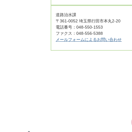
道路治水課
〒361-0052 埼玉県行田市本丸2-20
電話番号：048-550-1553
ファクス：048-556-5388
メールフォームによるお問い合わせ