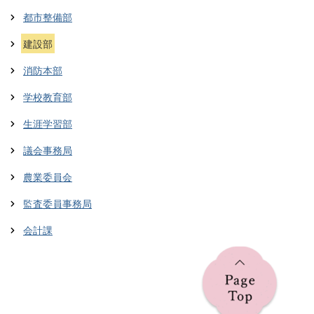
都市整備部
建設部
消防本部
学校教育部
生涯学習部
議会事務局
農業委員会
監査委員事務局
会計課