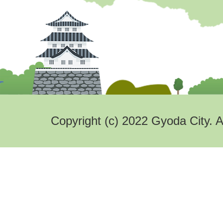
Copyright (c) 2022 Gyoda City. A