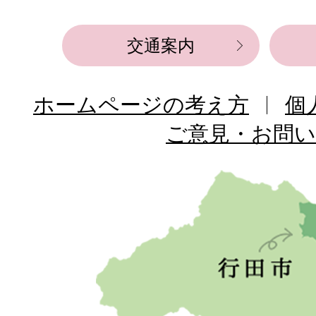
交通案内
ホームページの考え方
個
ご意見・お問