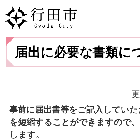
届出に必要な書類に
更
事前に届出書等をご記入していた
を短縮することができますので、
します。