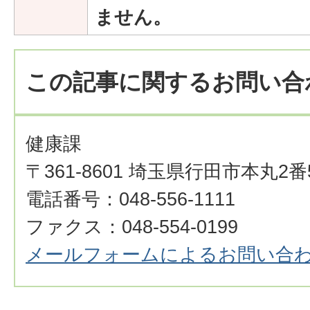
ません。
この記事に関するお問い合
健康課
〒361-8601 埼玉県行田市本丸2番
電話番号：048-556-1111
ファクス：048-554-0199
メールフォームによるお問い合