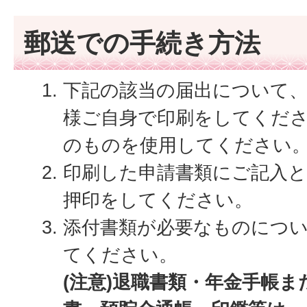
郵送での手続き方法
下記の該当の届出について
様ご自身で印刷をしてくださ
のものを使用してください
印刷した申請書類にご記入
押印をしてください。
添付書類が必要なものにつ
てください。
(注意)退職書類・年金手帳