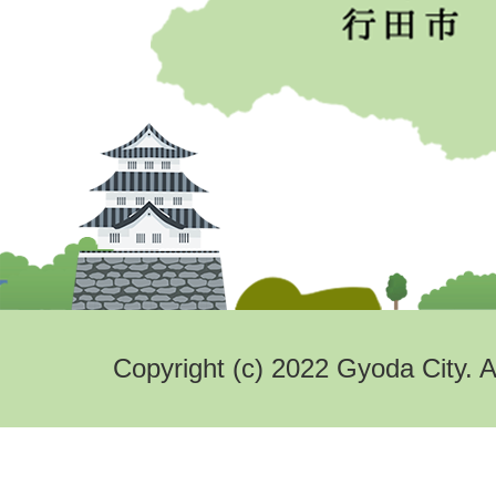
Copyright (c) 2022 Gyoda City. A