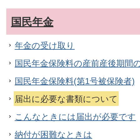
国民年金
年金の受け取り
国民年金保険料の産前産後期間
国民年金保険料(第1号被保険者)
届出に必要な書類について
こんなときには届出が必要です
納付が困難なときは