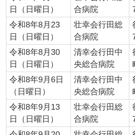
日（日曜日）
合病院
令和8年8月23
壮幸会行田総
日（日曜日）
合病院
令和8年8月30
清幸会行田中
日（日曜日）
央総合病院
令和8年9月6日
清幸会行田中
（日曜日）
央総合病院
令和8年9月13
壮幸会行田総
日（日曜日）
合病院
令和8年9月20
壮幸会行田総