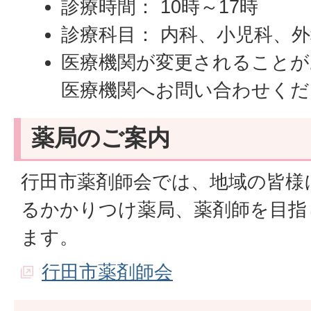
診療時間： 10時～17時
診療科目： 内科、小児科、
医療機関が変更されることが
医療機関へお問い合わせくだ
薬局のご案内
行田市薬剤師会では、地域の皆様
るかかりつけ薬局、薬剤師を目指
ます。
行田市薬剤師会