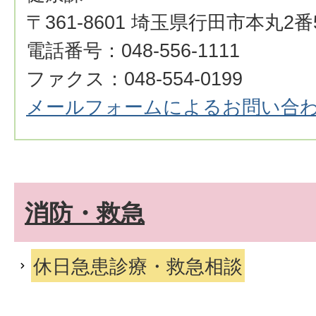
〒361-8601 埼玉県行田市本丸2番
電話番号：048-556-1111
ファクス：048-554-0199
メールフォームによるお問い合
消防・救急
休日急患診療・救急相談