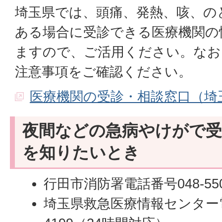
埼玉県では、頭痛、発熱、咳、の
ある場合に受診できる医療機関の
ますので、ご活用ください。なお
注意事項をご確認ください。
医療機関の受診・相談窓口（埼
夜間などの急病やけがで受
を知りたいとき
行田市消防署電話番号048-550-
埼玉県救急医療情報センター電話