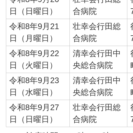
日（日曜日）
合病院
令和8年9月21
壮幸会行田総
日（月曜日）
合病院
令和8年9月22
清幸会行田中
日（火曜日）
央総合病院
令和8年9月23
清幸会行田中
日（水曜日）
央総合病院
令和8年9月27
壮幸会行田総
日（日曜日）
合病院