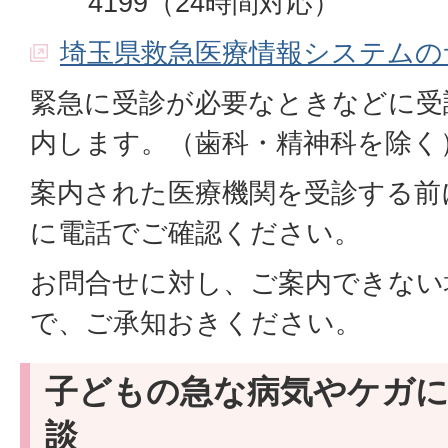
4199（24時間対応）
埼玉県救急医療情報システムの
緊急に受診が必要なときなどに受
内します。（歯科・精神科を除く
案内された医療機関を受診する前
に電話でご確認ください。
お問合せに対し、ご案内できない
で、ご承知おきください。
子どもの急な病気やケガ
談