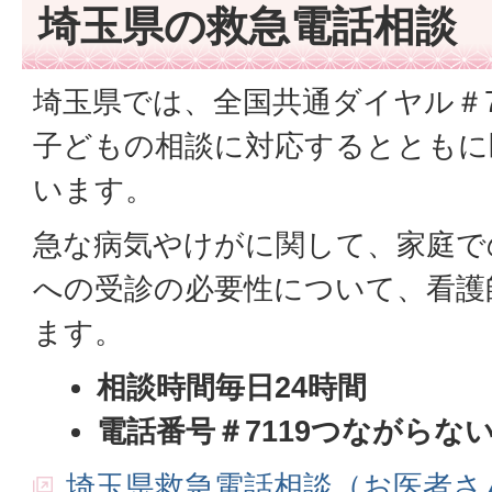
埼玉県の救急電話相談
埼玉県では、全国共通ダイヤル＃7
子どもの相談に対応するとともに
います。
急な病気やけがに関して、家庭で
への受診の必要性について、看護
ます。
相談時間毎日24時間
電話番号＃7119つながらない場合
埼玉県救急電話相談（お医者さ