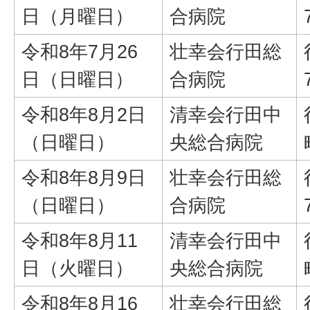
日（月曜日）
合病院
令和8年7月26
壮幸会行田総
日（日曜日）
合病院
令和8年8月2日
清幸会行田中
（日曜日）
央総合病院
令和8年8月9日
壮幸会行田総
（日曜日）
合病院
令和8年8月11
清幸会行田中
日（火曜日）
央総合病院
令和8年8月16
壮幸会行田総