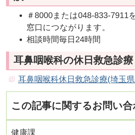
＃8000または048-833-7
窓口につながります。
相談時間毎日24時間
耳鼻咽喉科の休日救急診療
耳鼻咽喉科休日救急診療(埼玉県
この記事に関するお問い合
健康課