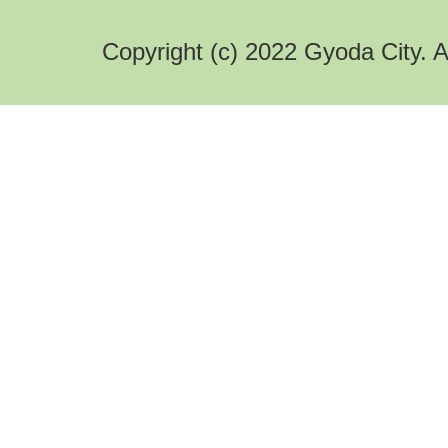
Copyright (c) 2022 Gyoda City. A