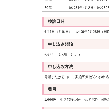
70歳
昭和31年4月2日～昭和3
検診日時
6月1日（月曜日）～令和9年2月28日（日
申し込み開始
5月26日（火曜日）から
申し込み方法
電話または窓口にて実施医療機関へお申込
費用
1,000円
（生活保護受給中及び特定中国残