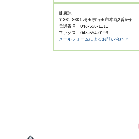
健康課
〒361-8601 埼玉県行田市本丸2番5号
電話番号：048-556-1111
ファクス：048-554-0199
メールフォームによるお問い合わせ