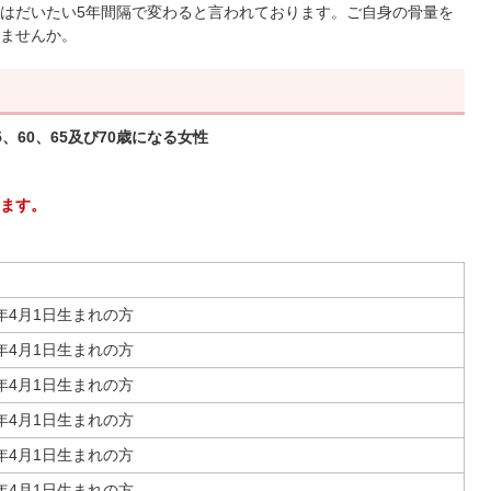
はだいたい5年間隔で変わると言われております。ご自身の骨量を
ませんか。
5、60、65及び70歳になる女性
ます。
2年4月1日生まれの方
7年4月1日生まれの方
2年4月1日生まれの方
7年4月1日生まれの方
2年4月1日生まれの方
7年4月1日生まれの方