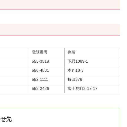
電話番号
住所
555-3519
下忍1089-1
556-4581
本丸18-3
552-1111
持田376
553-2426
富士見町2-17-17
わせ先