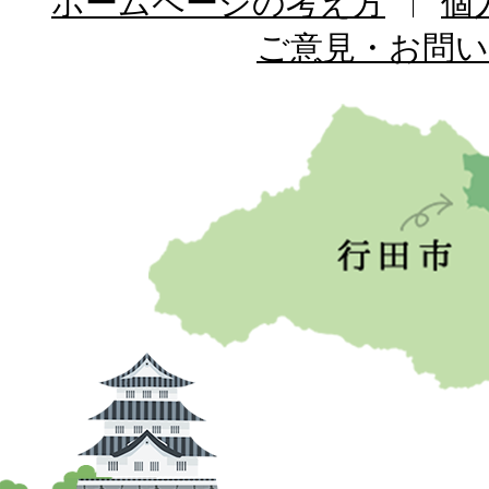
ホームページの考え方
個
ご意見・お問