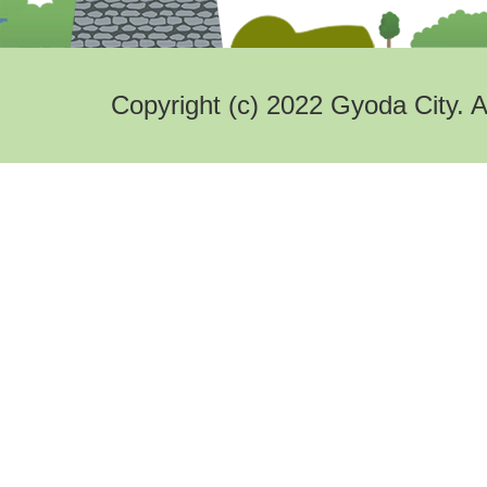
Copyright (c) 2022 Gyoda City. A