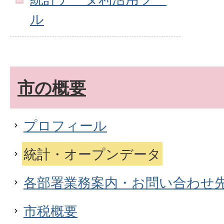
ル
市の概要
プロフィール
統計・オープンデータ
各部署業務案内・お問い合わせ
市税概要