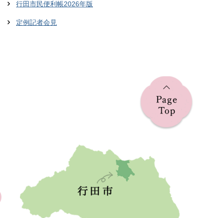
行田市民便利帳2026年版
定例記者会見