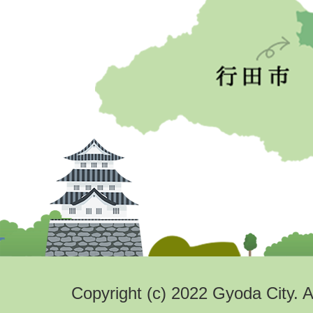
Copyright (c) 2022 Gyoda City. A